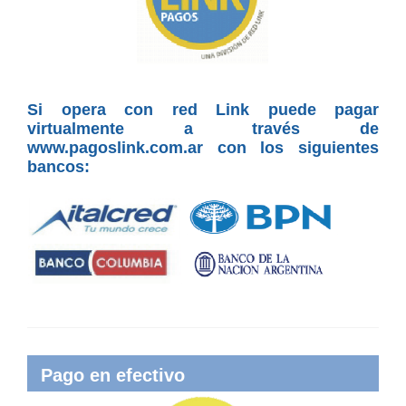
Si opera con red Link puede pagar
virtualmente a través de
www.pagoslink.com.ar con los siguientes
bancos:
Pago en efectivo