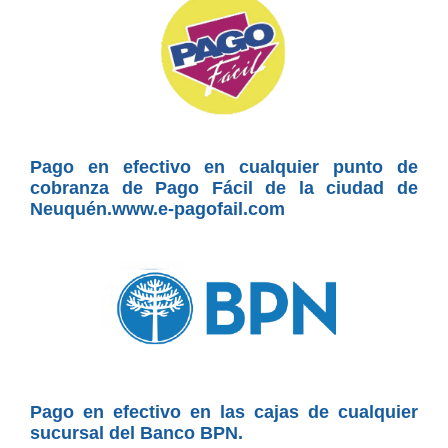
Pago en efectivo en cualquier punto de
cobranza de Pago Fácil de la ciudad de
Neuquén.www.e-pagofail.com
Pago en efectivo en las cajas de cualquier
sucursal del Banco BPN.