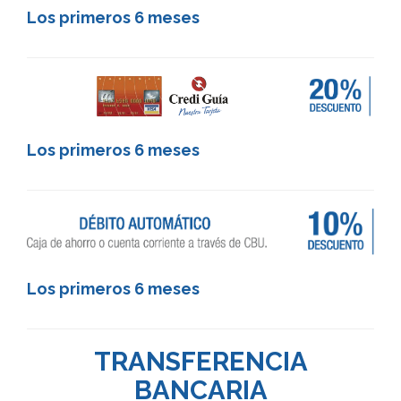
Los primeros 6 meses
Los primeros 6 meses
Los primeros 6 meses
TRANSFERENCIA
BANCARIA