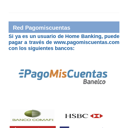
Red Pagomiscuentas
Si ya es un usuario de Home Banking, puede
pagar a través de www.pagomiscuentas.com
con los siguientes bancos: