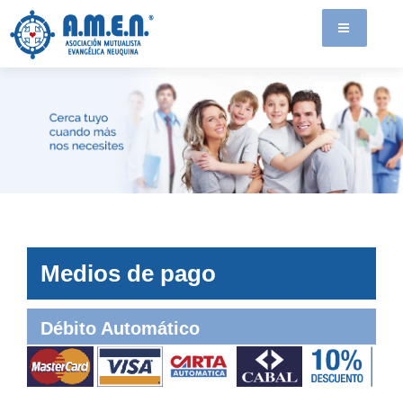
Medios de pago
Débito Automático