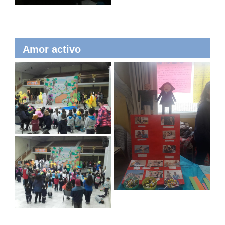
Amor activo