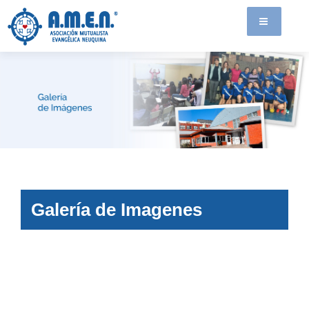
Galería de Imagenes